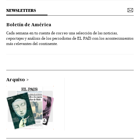
NEWSLETTERS
Boletín de América
Cada semana en tu cuenta de correo una selección de las noticias,
reportajes y análisis de los periodistas de EL PAÍS con los acontecimientos
más relevantes del continente.
Arquivo