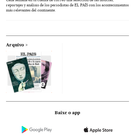
reportajes y análisis de los periodistas de EL PAÍS con los acontecimientos
más relevantes del continente.
Arquivo
Baixe o app