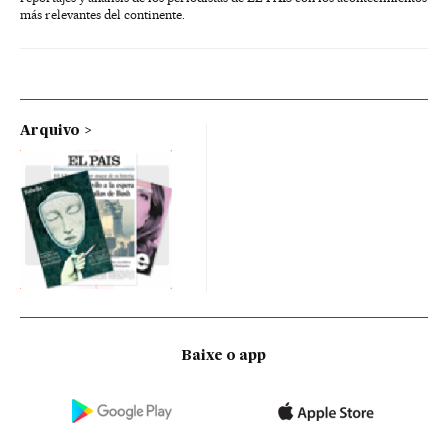
más relevantes del continente.
Arquivo
Baixe o app