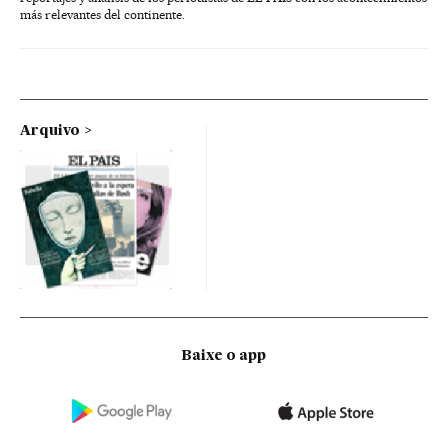
más relevantes del continente.
Arquivo
Baixe o app