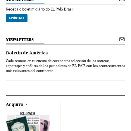
Receba o boletim diário do EL PAÍS Brasil
APÚNTATE
NEWSLETTERS
Boletín de América
Cada semana en tu cuenta de correo una selección de las noticias,
reportajes y análisis de los periodistas de EL PAÍS con los acontecimientos
más relevantes del continente.
Arquivo