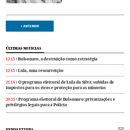
<
ANTERIOR
ÚLTIMAS NOTICIAS
Bolsonaro, a destruição como estratégia
12:15
Lula, uma ressurreição
12:15
O programa eleitoral de Lula da Silva: subidas de
21:14
impostos para os ricos e proteção para as minorias
Programa eleitoral de Bolsonaro: privatizações e
20:55
privilégios legais para a Polícia
NEWSLETTERS