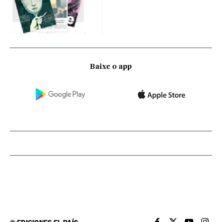
Baixe o app