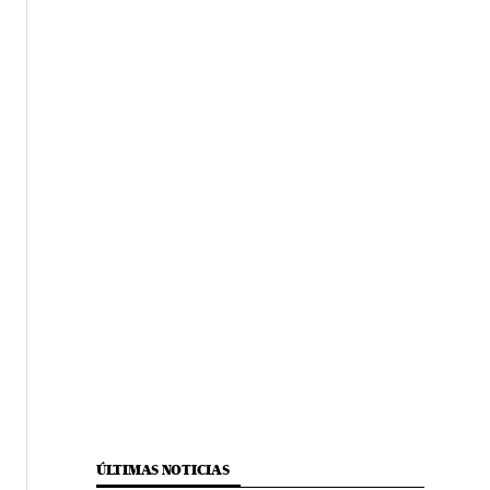
ÚLTIMAS NOTICIAS