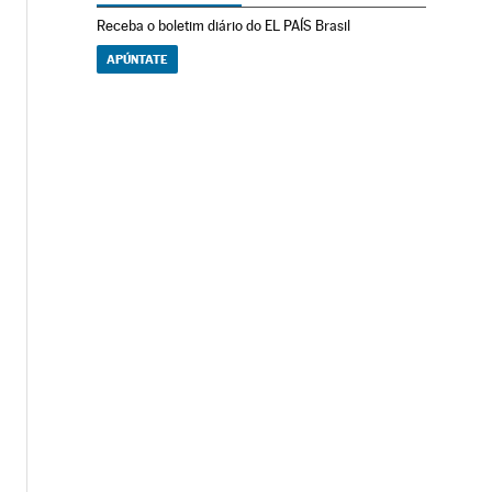
Receba o boletim diário do EL PAÍS Brasil
APÚNTATE