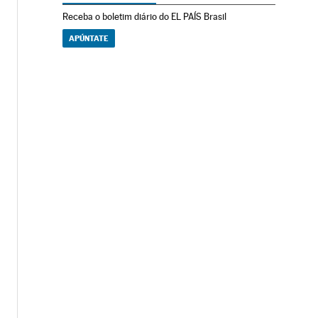
Receba o boletim diário do EL PAÍS Brasil
APÚNTATE