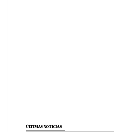
ÚLTIMAS NOTICIAS