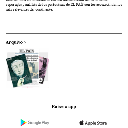
reportajes y análisis de los periodistas de EL PAÍS con los acontecimientos
más relevantes del continente.
Arquivo
Baixe o app