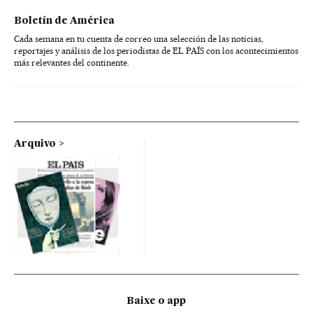
Boletín de América
Cada semana en tu cuenta de correo una selección de las noticias,
reportajes y análisis de los periodistas de EL PAÍS con los acontecimientos
más relevantes del continente.
Arquivo
Baixe o app