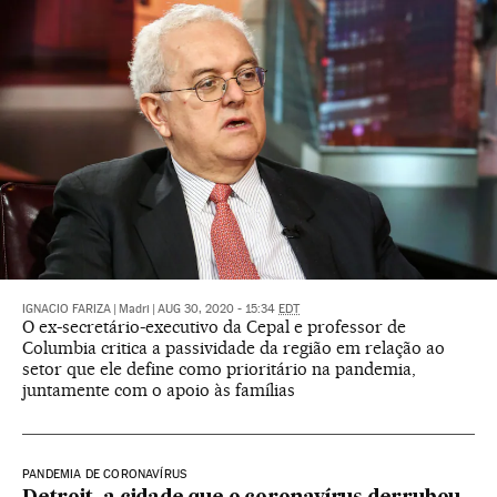
IGNACIO FARIZA
|
Madri
|
AUG 30, 2020 - 15:34
EDT
O ex-secretário-executivo da Cepal e professor de
Columbia critica a passividade da região em relação ao
setor que ele define como prioritário na pandemia,
juntamente com o apoio às famílias
PANDEMIA DE CORONAVÍRUS