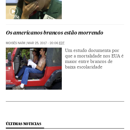
Os americanos brancos estão morrendo
MOISÉS NAÍM
|
MAR 25, 2017 - 20:06
EDT
Um estudo documenta por
que a mortalidade nos EUA é
maior entre brancos de
baixa escolaridade
ÚLTIMAS NOTICIAS