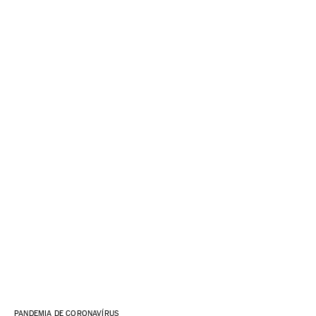
PANDEMIA DE CORONAVÍRUS