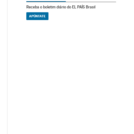
Receba o boletim diário do EL PAÍS Brasil
APÚNTATE