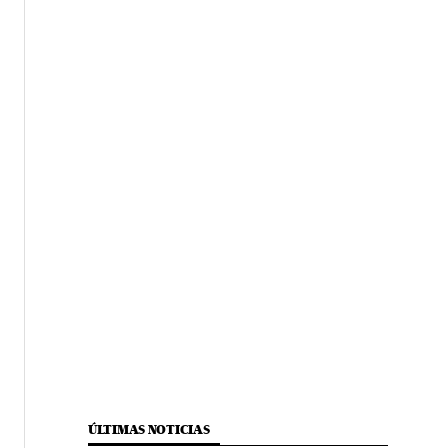
ÚLTIMAS NOTICIAS