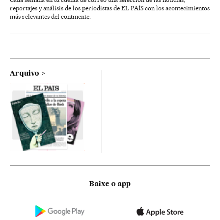
reportajes y análisis de los periodistas de EL PAÍS con los acontecimientos
más relevantes del continente.
Arquivo
Baixe o app