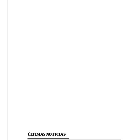
ÚLTIMAS NOTICIAS