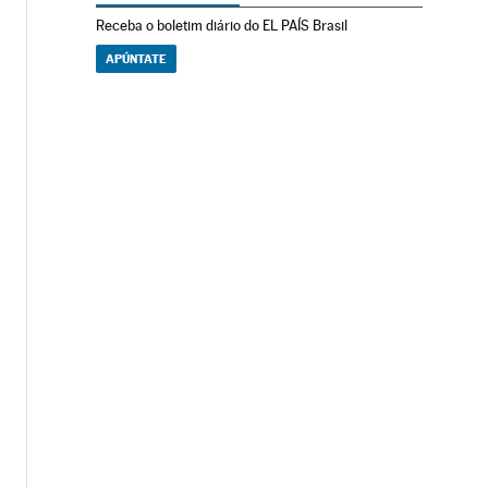
Receba o boletim diário do EL PAÍS Brasil
APÚNTATE