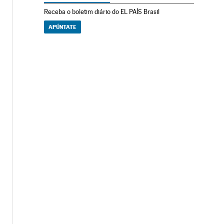
Receba o boletim diário do EL PAÍS Brasil
APÚNTATE