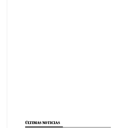
ÚLTIMAS NOTICIAS