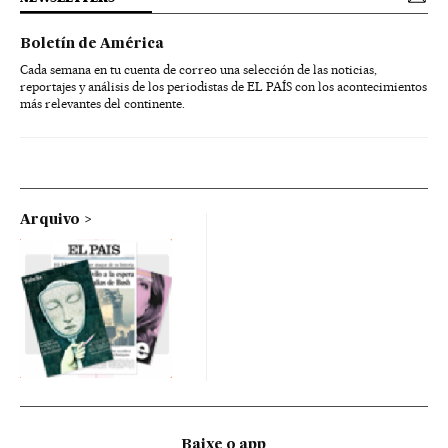
Boletín de América
Cada semana en tu cuenta de correo una selección de las noticias,
reportajes y análisis de los periodistas de EL PAÍS con los acontecimientos
más relevantes del continente.
Arquivo
Baixe o app