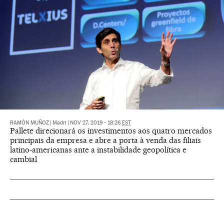
RAMÓN MUÑOZ
|
Madri
|
NOV 27, 2019 - 18:26
EST
Pallete direcionará os investimentos aos quatro mercados
principais da empresa e abre a porta à venda das filiais
latino-americanas ante a instabilidade geopolítica e
cambial