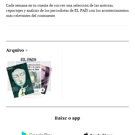
Cada semana en tu cuenta de correo una selección de las noticias,
reportajes y análisis de los periodistas de EL PAÍS con los acontecimientos
más relevantes del continente.
Arquivo
Baixe o app