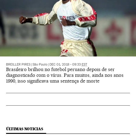
BREILLER PIRES
|
São Paulo
|
DEC 01, 2018 - 09:33
EST
Brasileiro brilhou no futebol peruano depois de ser
diagnosticado com o vírus. Para muitos, ainda nos anos
1990, isso significava uma sentença de morte
ÚLTIMAS NOTICIAS