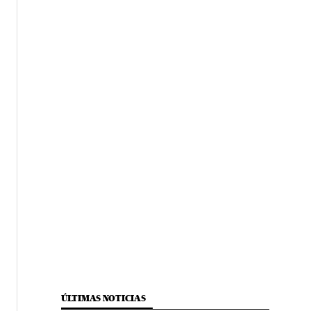
ÚLTIMAS NOTICIAS