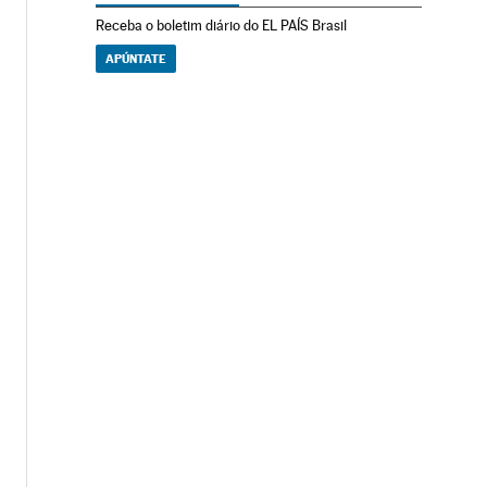
Receba o boletim diário do EL PAÍS Brasil
APÚNTATE