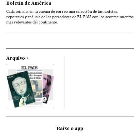
Boletín de América
Cada semana en tu cuenta de correo una selección de las noticias,
reportajes y análisis de los periodistas de EL PAÍS con los acontecimientos
más relevantes del continente.
Arquivo
Baixe o app