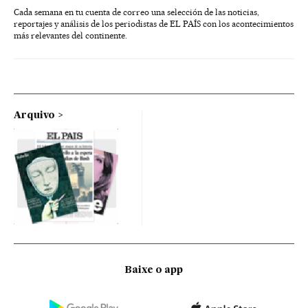
Cada semana en tu cuenta de correo una selección de las noticias,
reportajes y análisis de los periodistas de EL PAÍS con los acontecimientos
más relevantes del continente.
Arquivo
Baixe o app