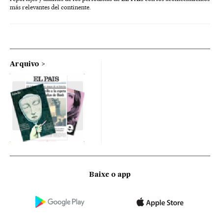
más relevantes del continente.
Arquivo
Baixe o app