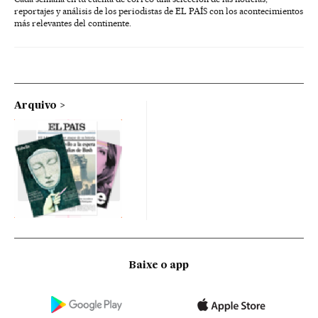
reportajes y análisis de los periodistas de EL PAÍS con los acontecimientos
más relevantes del continente.
Arquivo
Baixe o app