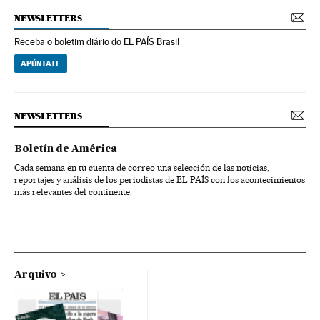
NEWSLETTERS
Receba o boletim diário do EL PAÍS Brasil
APÚNTATE
NEWSLETTERS
Boletín de América
Cada semana en tu cuenta de correo una selección de las noticias,
reportajes y análisis de los periodistas de EL PAÍS con los acontecimientos
más relevantes del continente.
Arquivo