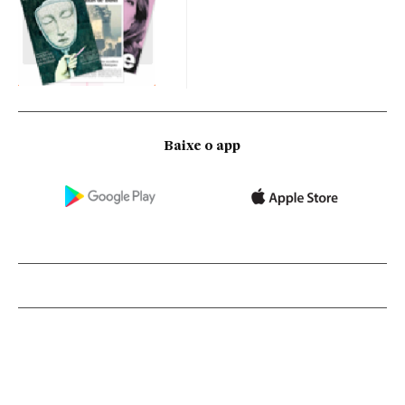
Baixe o app