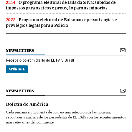
O programa eleitoral de Lula da Silva: subidas de
21:14
impostos para os ricos e proteção para as minorias
Programa eleitoral de Bolsonaro: privatizações e
20:55
privilégios legais para a Polícia
NEWSLETTERS
Receba o boletim diário do EL PAÍS Brasil
APÚNTATE
NEWSLETTERS
Boletín de América
Cada semana en tu cuenta de correo una selección de las noticias,
reportajes y análisis de los periodistas de EL PAÍS con los acontecimientos
más relevantes del continente.