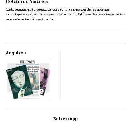
Boletín de América
Cada semana en tu cuenta de correo una selección de las noticias,
reportajes y análisis de los periodistas de EL PAÍS con los acontecimientos
más relevantes del continente.
Arquivo
Baixe o app