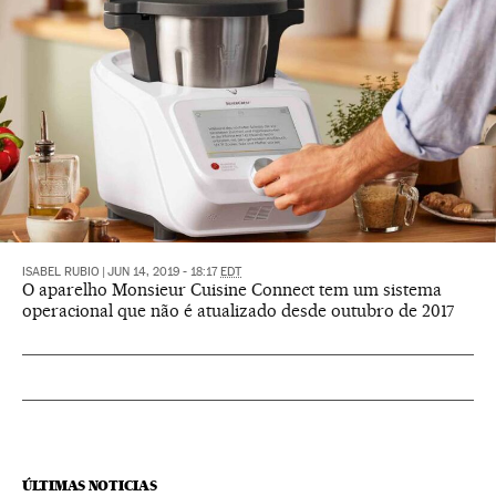
ISABEL RUBIO
|
JUN 14, 2019 - 18:17
EDT
O aparelho Monsieur Cuisine Connect tem um sistema
operacional que não é atualizado desde outubro de 2017
ÚLTIMAS NOTICIAS