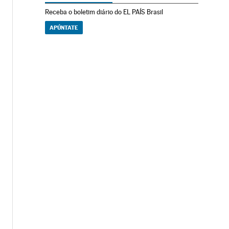
Receba o boletim diário do EL PAÍS Brasil
APÚNTATE