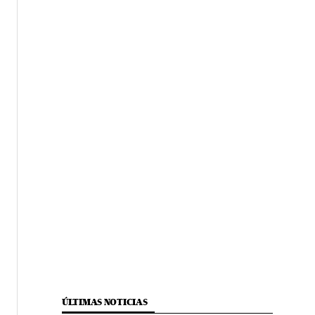
ÚLTIMAS NOTICIAS