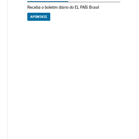
Receba o boletim diário do EL PAÍS Brasil
APÚNTATE