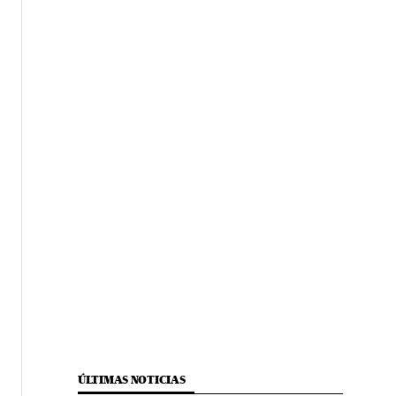
ÚLTIMAS NOTICIAS