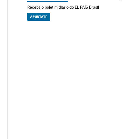
Receba o boletim diário do EL PAÍS Brasil
APÚNTATE