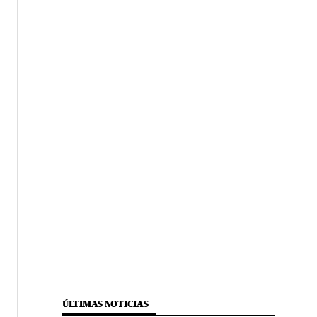
ÚLTIMAS NOTICIAS