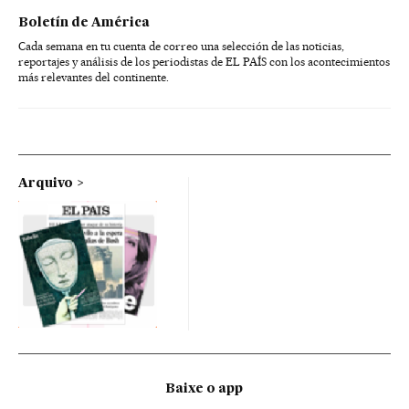
Boletín de América
Cada semana en tu cuenta de correo una selección de las noticias,
reportajes y análisis de los periodistas de EL PAÍS con los acontecimientos
más relevantes del continente.
Arquivo
Baixe o app