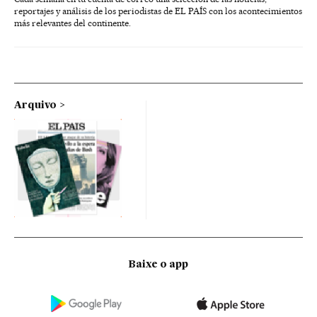
reportajes y análisis de los periodistas de EL PAÍS con los acontecimientos
más relevantes del continente.
Arquivo
Baixe o app