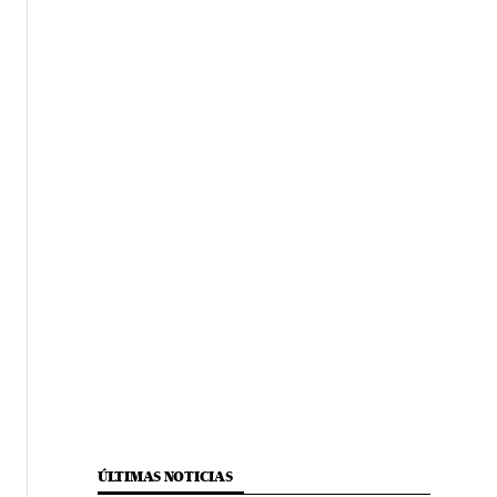
ÚLTIMAS NOTICIAS