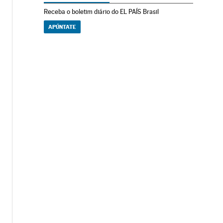
Receba o boletim diário do EL PAÍS Brasil
APÚNTATE