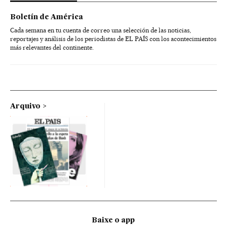
Boletín de América
Cada semana en tu cuenta de correo una selección de las noticias,
reportajes y análisis de los periodistas de EL PAÍS con los acontecimientos
más relevantes del continente.
Arquivo
Baixe o app