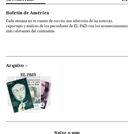
Boletín de América
Cada semana en tu cuenta de correo una selección de las noticias,
reportajes y análisis de los periodistas de EL PAÍS con los acontecimientos
más relevantes del continente.
Arquivo
Baixe o app