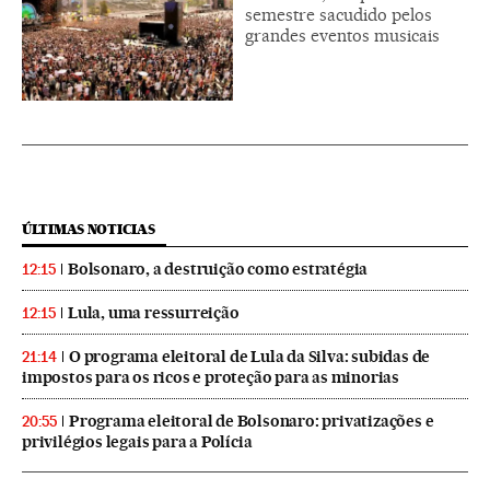
semestre sacudido pelos
grandes eventos musicais
ÚLTIMAS NOTICIAS
Bolsonaro, a destruição como estratégia
12:15
Lula, uma ressurreição
12:15
O programa eleitoral de Lula da Silva: subidas de
21:14
impostos para os ricos e proteção para as minorias
Programa eleitoral de Bolsonaro: privatizações e
20:55
privilégios legais para a Polícia