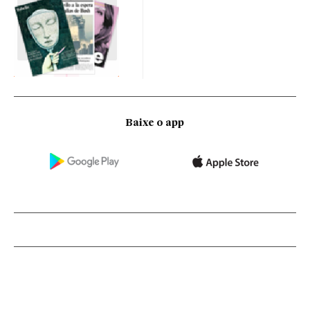
Baixe o app