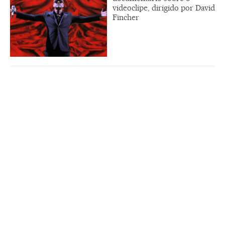
videoclipe, dirigido por David
Fincher