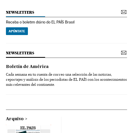
NEWSLETTERS
Receba o boletim diário do EL PAÍS Brasil
APÚNTATE
NEWSLETTERS
Boletín de América
Cada semana en tu cuenta de correo una selección de las noticias,
reportajes y análisis de los periodistas de EL PAÍS con los acontecimientos
más relevantes del continente.
Arquivo