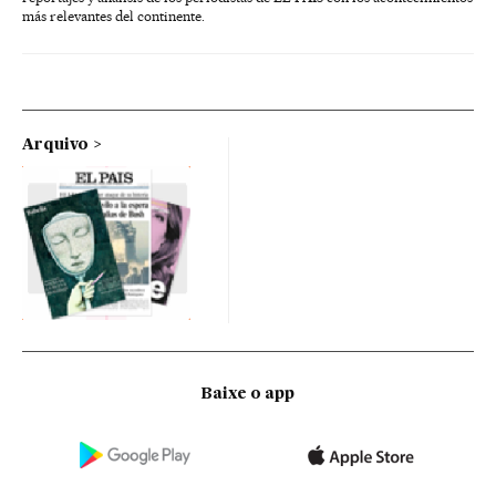
más relevantes del continente.
Arquivo
Baixe o app