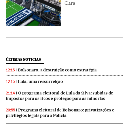
Clara
ÚLTIMAS NOTICIAS
Bolsonaro, a destruição como estratégia
12:15
Lula, uma ressurreição
12:15
O programa eleitoral de Lula da Silva: subidas de
21:14
impostos para os ricos e proteção para as minorias
Programa eleitoral de Bolsonaro: privatizações e
20:55
privilégios legais para a Polícia