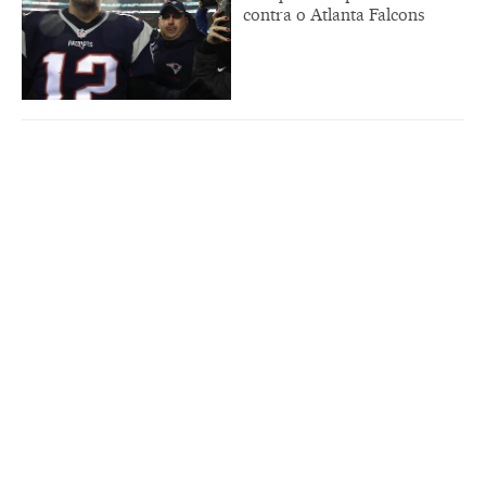
contra o Atlanta Falcons