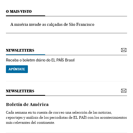
O MAIS VISTO
A miséria invade as calçadas de São Francisco
NEWSLETTERS
Receba o boletim diário do EL PAÍS Brasil
APÚNTATE
NEWSLETTERS
Boletín de América
Cada semana en tu cuenta de correo una selección de las noticias,
reportajes y análisis de los periodistas de EL PAÍS con los acontecimientos
más relevantes del continente.