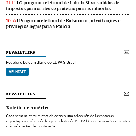
O programa eleitoral de Lula da Silva: subidas de
21:14
impostos para os ricos e proteção para as minorias
Programa eleitoral de Bolsonaro: privatizações e
20:55
privilégios legais para a Polícia
NEWSLETTERS
Receba o boletim diário do EL PAÍS Brasil
APÚNTATE
NEWSLETTERS
Boletín de América
Cada semana en tu cuenta de correo una selección de las noticias,
reportajes y análisis de los periodistas de EL PAÍS con los acontecimientos
más relevantes del continente.