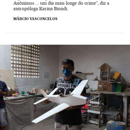
Anônimos ... um dia mais longe do crime”, diz a
antropóloga Karina Biondi.
MÁRCIO VASCONCELOS