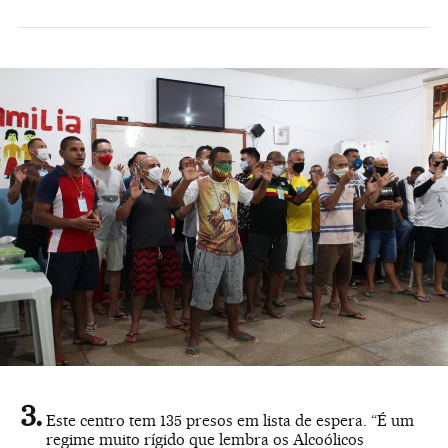
Este centro tem 135 presos em lista de espera. “É um
regime muito rígido que lembra os Alcoólicos