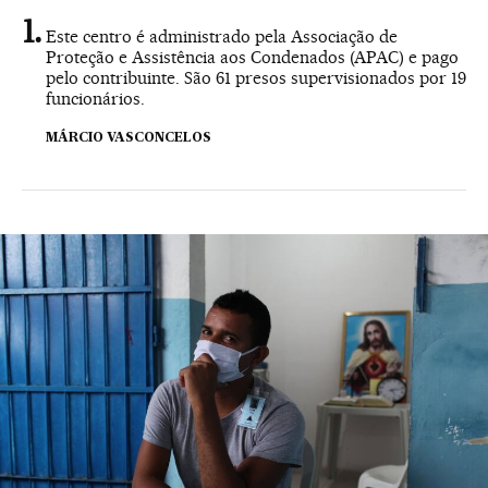
Este centro é administrado pela Associação de
Proteção e Assistência aos Condenados (APAC) e pago
pelo contribuinte. São 61 presos supervisionados por 19
funcionários.
MÁRCIO VASCONCELOS