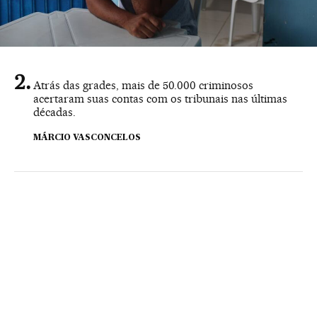
Atrás das grades, mais de 50.000 criminosos
acertaram suas contas com os tribunais nas últimas
décadas.
MÁRCIO VASCONCELOS