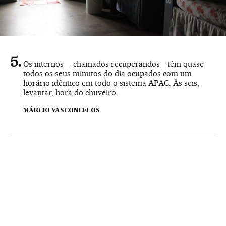
Os internos― chamados recuperandos―têm quase
todos os seus minutos do dia ocupados com um
horário idêntico em todo o sistema APAC. Às seis,
levantar, hora do chuveiro.
MÁRCIO VASCONCELOS