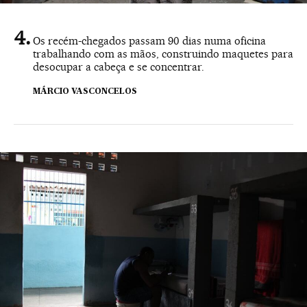
Os recém-chegados passam 90 dias numa oficina
trabalhando com as mãos, construindo maquetes para
desocupar a cabeça e se concentrar.
MÁRCIO VASCONCELOS