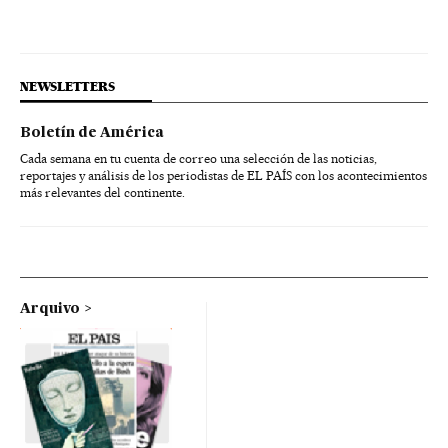
NEWSLETTERS
Boletín de América
Cada semana en tu cuenta de correo una selección de las noticias,
reportajes y análisis de los periodistas de EL PAÍS con los acontecimientos
más relevantes del continente.
Arquivo