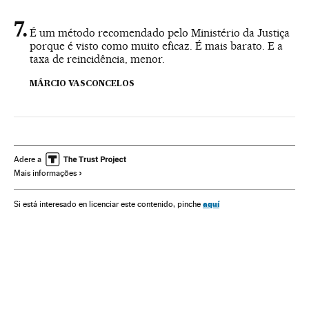
É um método recomendado pelo Ministério da Justiça
porque é visto como muito eficaz. É mais barato. E a
taxa de reincidência, menor.
MÁRCIO VASCONCELOS
Adere a
Mais informações
aquí
Si está interesado en licenciar este contenido, pinche