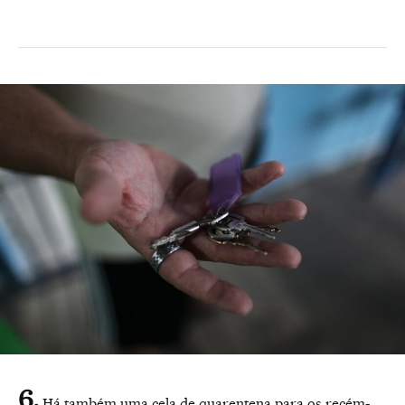
Há também uma cela de quarentena para os recém-