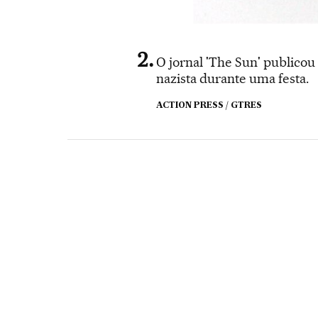
O jornal 'The Sun' publicou
nazista durante uma festa.
ACTION PRESS / GTRES