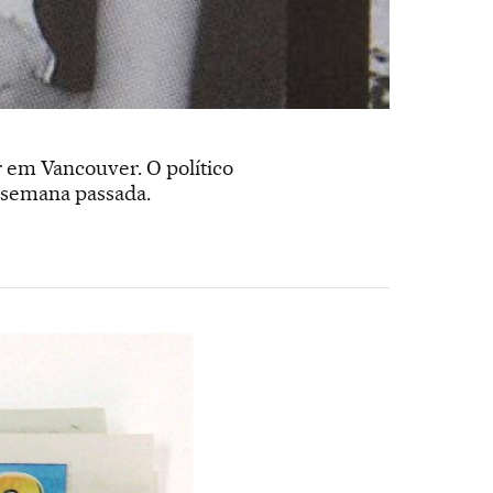
r em Vancouver. O político
 semana passada.