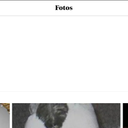
Fotos