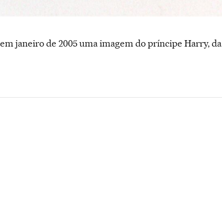
 em janeiro de 2005 uma imagem do príncipe Harry, da 