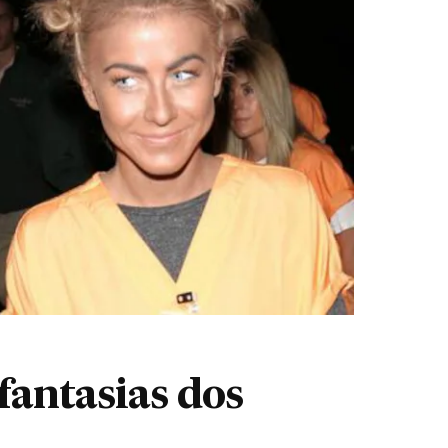
fantasias dos