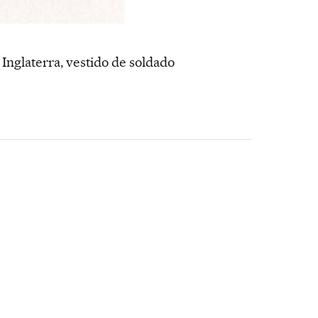
Inglaterra, vestido de soldado