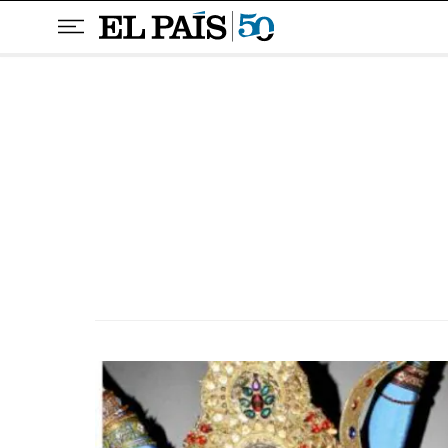
Pular para o conteúdo