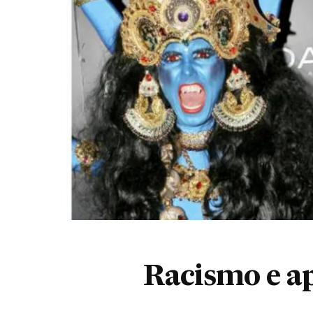
Racismo e ap