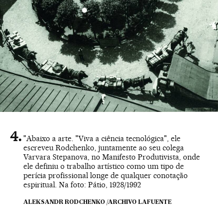
"Abaixo a arte. "Viva a ciência tecnológica", ele
escreveu Rodchenko, juntamente ao seu colega
Varvara Stepanova, no Manifesto Produtivista, onde
ele definiu o trabalho artístico como um tipo de
perícia profissional longe de qualquer conotação
espiritual. Na foto: Pátio, 1928/1992
ALEKSANDR RODCHENKO /ARCHIVO LAFUENTE