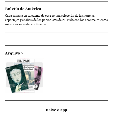
Boletín de América
Cada semana en tu cuenta de correo una selección de las noticias,
reportajes y análisis de los periodistas de EL PAÍS con los acontecimientos
más relevantes del continente.
Arquivo
Baixe o app