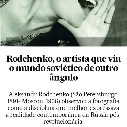
6 fotos
Rodchenko, o artista que viu
o mundo soviético de outro
ângulo
Aleksandr Rodchenko (São Petersburgo,
1891- Moscou, 1956) observou a fotografia
como a disciplina que melhor expressava
a realidade contemporânea da Rússia pós-
revolucionária.