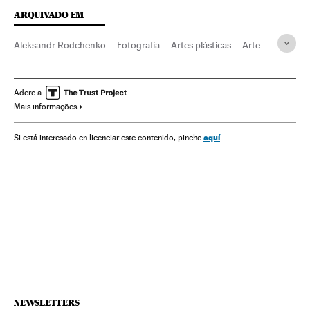
ARQUIVADO EM
Aleksandr Rodchenko
Fotografia
Artes plásticas
Arte
Adere a
Mais informações
aquí
Si está interesado en licenciar este contenido, pinche
NEWSLETTERS