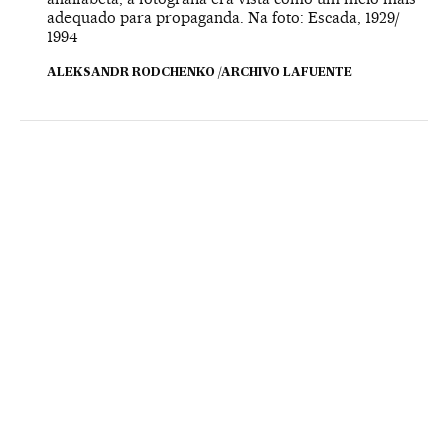
adequado para propaganda. Na foto: Escada, 1929/
1994
ALEKSANDR RODCHENKO /ARCHIVO LAFUENTE