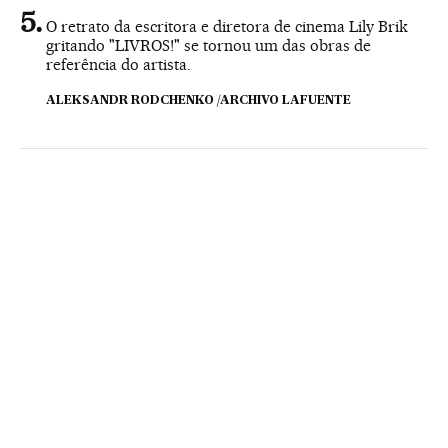
O retrato da escritora e diretora de cinema Lily Brik
gritando "LIVROS!" se tornou um das obras de
referência do artista.
ALEKSANDR RODCHENKO /ARCHIVO LAFUENTE