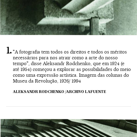
"A fotografia tem todos os direitos e todos os méritos
necessários para nos atrair como a arte do nosso
tempo", disse Aleksandr Rodchenko, que em 1924 (e
até 1954) começou a explorar as possibilidades do meio
como uma expressão artística. Imagem das colunas do
Museu da Revolução, 1926/ 1994
ALEKSANDR RODCHENKO /ARCHIVO LAFUENTE