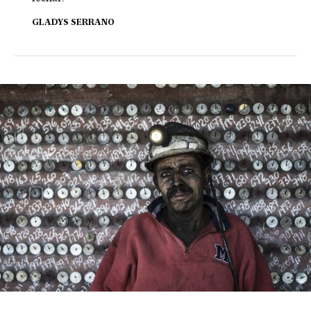
GLADYS SERRANO