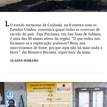
O estado mexicano de Coahuila, na fronteira com os
Estados Unidos, concentra quase todas as reservas de
carvão do país. Tajo Purísima, em San Juan de Sabinas,
é uma das 60 minas ativas da região. "O que todos nós
faríamos se a exploração acabasse? Bem, nós
morreríamos de fome, porque aqui não há mais nada a
fazer", diz Homero Bermea, supervisor da mina.
GLADYS SERRANO