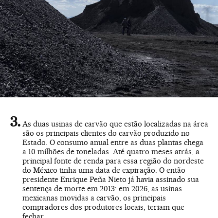
As duas usinas de carvão que estão localizadas na área
são os principais clientes do carvão produzido no
Estado. O consumo anual entre as duas plantas chega
a 10 milhões de toneladas. Até quatro meses atrás, a
principal fonte de renda para essa região do nordeste
do México tinha uma data de expiração. O então
presidente Enrique Peña Nieto já havia assinado sua
sentença de morte em 2013: em 2026, as usinas
mexicanas movidas a carvão, os principais
compradores dos produtores locais, teriam que
fechar.