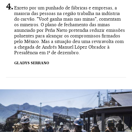
Exceto por um punhado de fábricas e empresas, a
maioria das pessoas na região trabalha na indústria
do carvão. "Você ganha mais nas minas", comentam
os mineiros. O plano de fechamento das minas
anunciado por Peña Nieto pretendia reduzir emissões
poluentes para alcançar os compromissos firmados
pelo México. Mas a situação deu uma reviravolta com
a chegada de Andrés Manuel López Obrador à
Presidência em 1º de dezembro.
GLADYS SERRANO