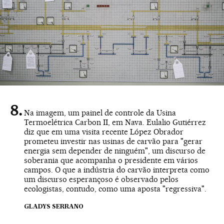
Na imagem, um painel de controle da Usina
Termoelétrica Carbon II, em Nava. Eulalio Gutiérrez
diz que em uma visita recente López Obrador
prometeu investir nas usinas de carvão para "gerar
energia sem depender de ninguém", um discurso de
soberania que acompanha o presidente em vários
campos. O que a indústria do carvão interpreta como
um discurso esperançoso é observado pelos
ecologistas, contudo, como uma aposta "regressiva".
GLADYS SERRANO