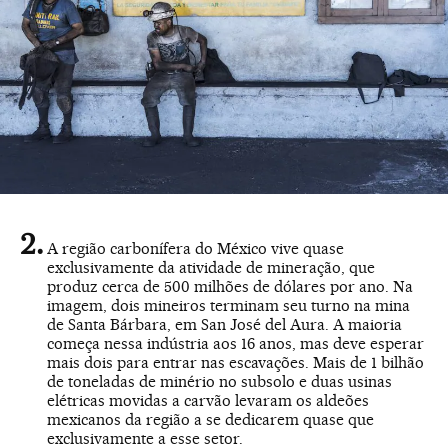
A região carbonífera do México vive quase
exclusivamente da atividade de mineração, que
produz cerca de 500 milhões de dólares por ano. Na
imagem, dois mineiros terminam seu turno na mina
de Santa Bárbara, em San José del Aura. A maioria
começa nessa indústria aos 16 anos, mas deve esperar
mais dois para entrar nas escavações. Mais de 1 bilhão
de toneladas de minério no subsolo e duas usinas
elétricas movidas a carvão levaram os aldeões
mexicanos da região a se dedicarem quase que
exclusivamente a esse setor.