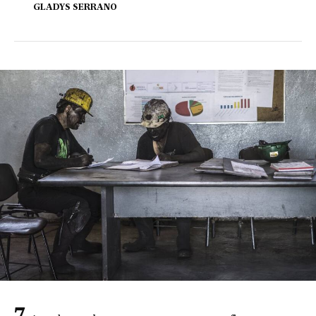
GLADYS SERRANO