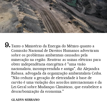
Tanto o Ministério da Energia do México quanto a
Comissão Nacional de Direitos Humanos advertiram
sobre os problemas ambientais causados pela
mineração na região. Reativar as usinas elétricas para
obter independência energética é "uma visão
nacionalista, incompreendida e antiga", diz Alejandra
Rabasa, advogada da organização ambientalista Ceiba.
"Não reduzir a geração de eletricidade à base de
carvão é uma violação dos acordos internacionais e da
Lei Geral sobre Mudanças Climáticas, que estabelece a
descarbonização da economia."
GLADYS SERRANO