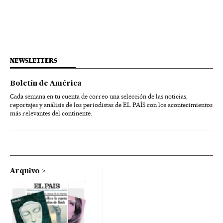
NEWSLETTERS
Boletín de América
Cada semana en tu cuenta de correo una selección de las noticias,
reportajes y análisis de los periodistas de EL PAÍS con los acontecimientos
más relevantes del continente.
Arquivo