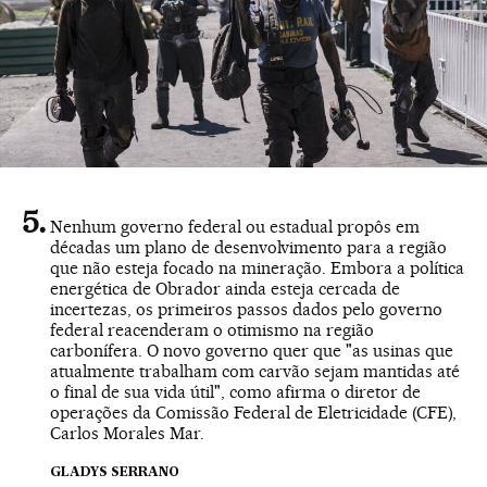
Nenhum governo federal ou estadual propôs em
décadas um plano de desenvolvimento para a região
que não esteja focado na mineração. Embora a política
energética de Obrador ainda esteja cercada de
incertezas, os primeiros passos dados pelo governo
federal reacenderam o otimismo na região
carbonífera. O novo governo quer que "as usinas que
atualmente trabalham com carvão sejam mantidas até
o final de sua vida útil", como afirma o diretor de
operações da Comissão Federal de Eletricidade (CFE),
Carlos Morales Mar.
GLADYS SERRANO