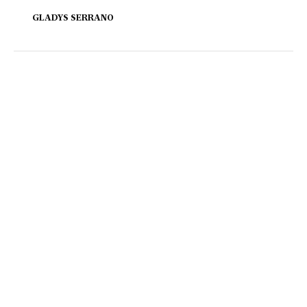
GLADYS SERRANO