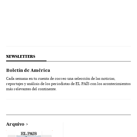
NEWSLETTERS
Boletín de América
Cada semana en tu cuenta de correo una selección de las noticias,
reportajes y análisis de los periodistas de EL PAÍS con los acontecimientos
más relevantes del continente.
Arquivo