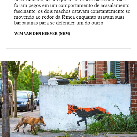
foram pegos em um comportamento de acasalamento
fascinante: os dois machos estavam constantemente se
movendo ao redor da fêmea enquanto usavam suas
barbatanas para se defender um do outro.
WIM VAN DEN HEEVER (NHM)