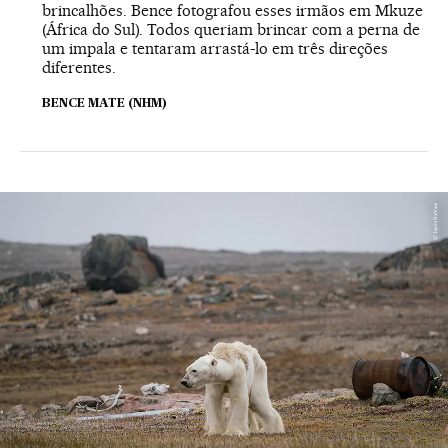
brincalhões. Bence fotografou esses irmãos em Mkuze
(África do Sul). Todos queriam brincar com a perna de
um impala e tentaram arrastá-lo em três direções
diferentes.
BENCE MATE (NHM)