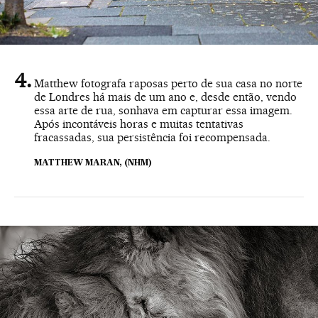
Matthew fotografa raposas perto de sua casa no norte
de Londres há mais de um ano e, desde então, vendo
essa arte de rua, sonhava em capturar essa imagem.
Após incontáveis horas e muitas tentativas
fracassadas, sua persistência foi recompensada.
MATTHEW MARAN, (NHM)