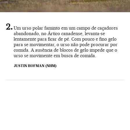
Um urso polar faminto em um campo de caçadores
abandonado, no Ártico canadense, levanta-se
lentamente para ficar de pé. Com pouco e fino gelo
para se movimentar, o urso não pode procurar por
comida. A ausência de blocos de gelo impede que o
urso se movimente em busca de comida.
JUSTIN HOFMAN (NHM)