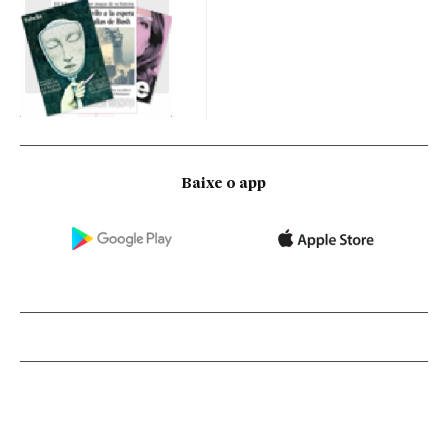
Baixe o app