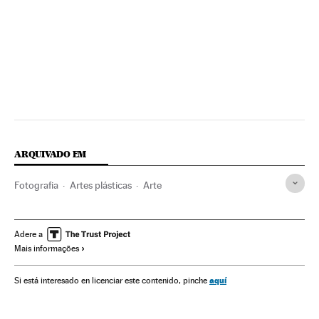
ARQUIVADO EM
Fotografia
Artes plásticas
Arte
Adere a
Mais informações
aquí
Si está interesado en licenciar este contenido, pinche