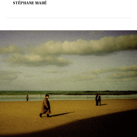
STÉPHANE MAHÉ