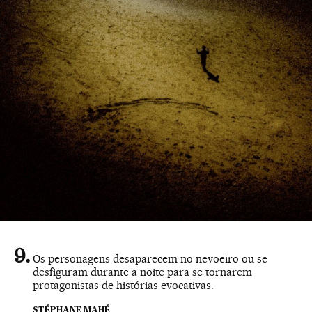
Os personagens desaparecem no nevoeiro ou se
desfiguram durante a noite para se tornarem
protagonistas de histórias evocativas.
STÉPHANE MAHÉ