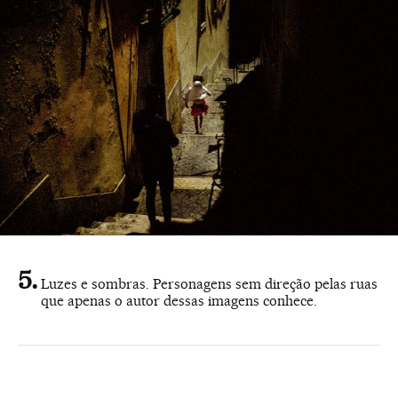
Luzes e sombras. Personagens sem direção pelas ruas
que apenas o autor dessas imagens conhece.