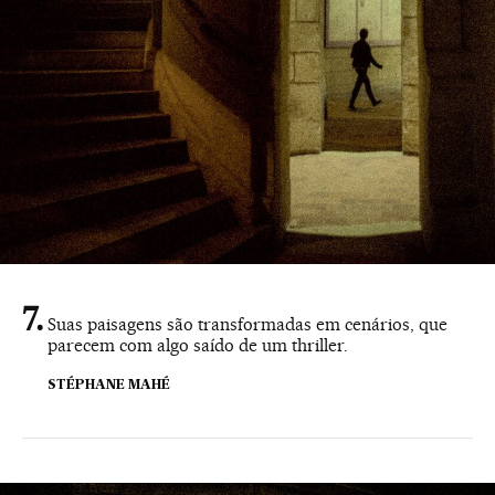
Suas paisagens são transformadas em cenários, que
parecem com algo saído de um thriller.
STÉPHANE MAHÉ