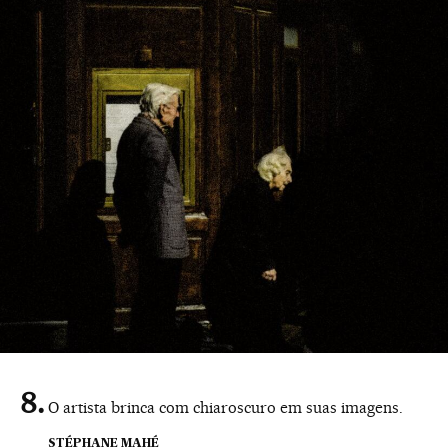
O artista brinca com chiaroscuro em suas imagens.
STÉPHANE MAHÉ