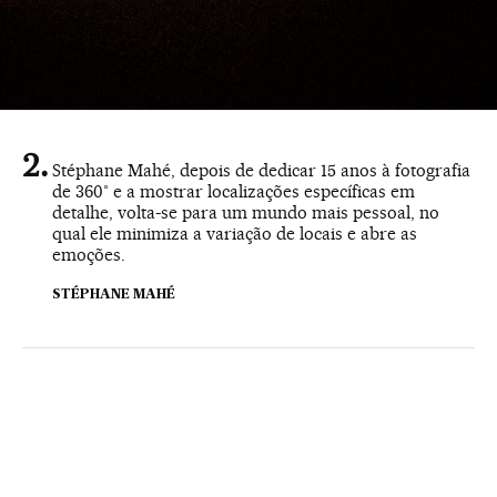
Stéphane Mahé, depois de dedicar 15 anos à fotografia
de 360˚ e a mostrar localizações específicas em
detalhe, volta-se para um mundo mais pessoal, no
qual ele minimiza a variação de locais e abre as
emoções.
STÉPHANE MAHÉ