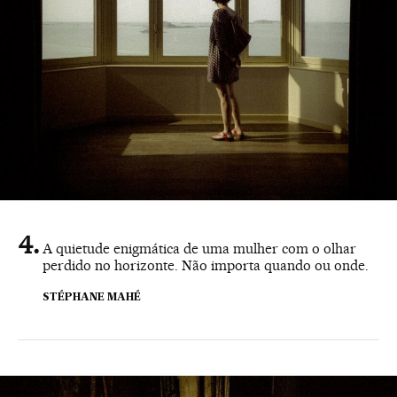
A quietude enigmática de uma mulher com o olhar
perdido no horizonte. Não importa quando ou onde.
STÉPHANE MAHÉ