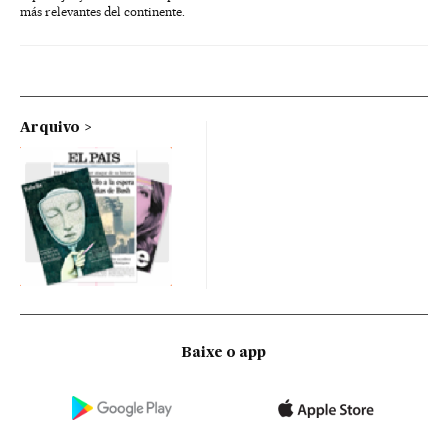
más relevantes del continente.
Arquivo
Baixe o app