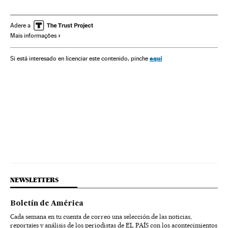
Adere a
Mais informações
aquí
Si está interesado en licenciar este contenido, pinche
NEWSLETTERS
Boletín de América
Cada semana en tu cuenta de correo una selección de las noticias,
reportajes y análisis de los periodistas de EL PAÍS con los acontecimientos