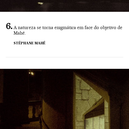
A natureza se torna enigmática em face do objetivo de
Mahé.
STÉPHANE MAHÉ