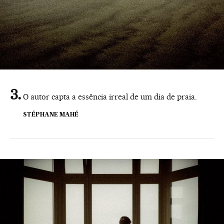
O autor capta a essência irreal de um dia de praia.
STÉPHANE MAHÉ