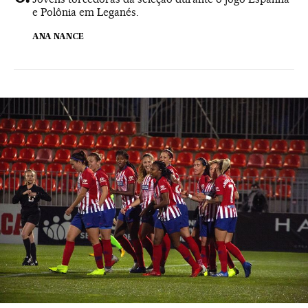
e Polônia em Leganés.
ANA NANCE