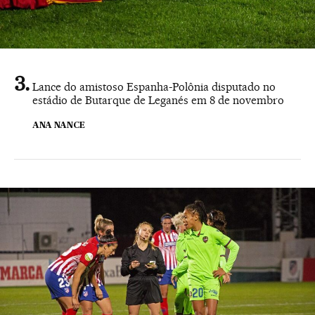
Lance do amistoso Espanha-Polônia disputado no
estádio de Butarque de Leganés em 8 de novembro
ANA NANCE