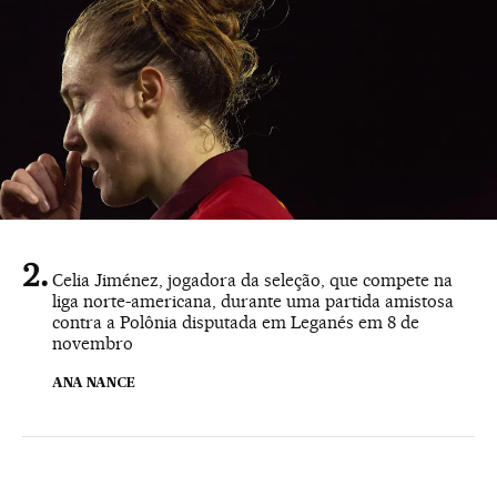
Celia Jiménez, jogadora da seleção, que compete na
liga norte-americana, durante uma partida amistosa
contra a Polônia disputada em Leganés em 8 de
novembro
ANA NANCE