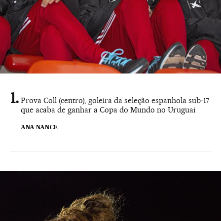
Prova Coll (centro), goleira da seleção espanhola sub-17
que acaba de ganhar a Copa do Mundo no Uruguai
ANA NANCE