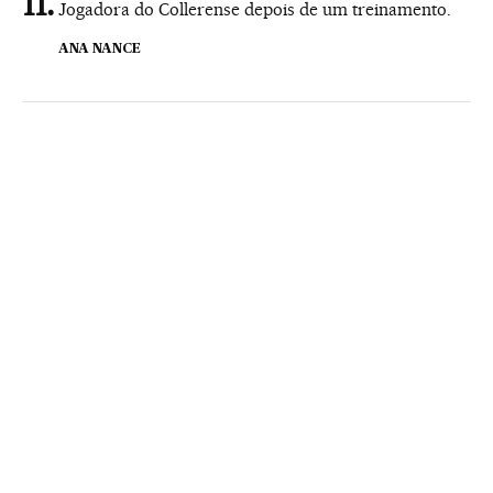
Jogadora do Collerense depois de um treinamento.
ANA NANCE