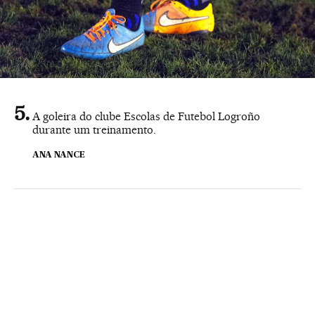
A goleira do clube Escolas de Futebol Logroño
durante um treinamento.
ANA NANCE