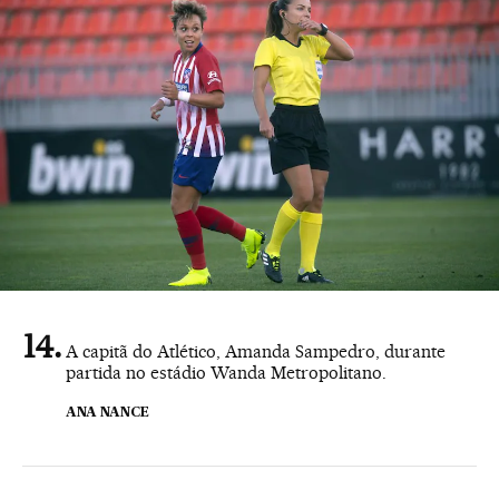
A capitã do Atlético, Amanda Sampedro, durante
partida no estádio Wanda Metropolitano.
ANA NANCE