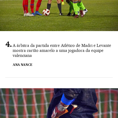
A árbitra da partida entre Atlético de Madri e Levante
mostra cartão amarelo a uma jogadora da equipe
valenciana
ANA NANCE