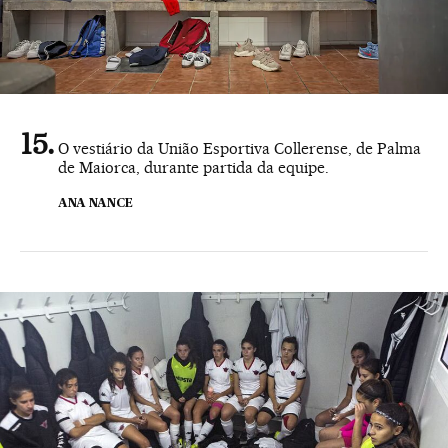
O vestiário da União Esportiva Collerense, de Palma
de Maiorca, durante partida da equipe.
ANA NANCE