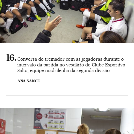
Conversa do treinador com as jogadoras durante o
intervalo da partida no vestiário do Clube Esportivo
Salto, equipe madrilenha da segunda divisão.
ANA NANCE