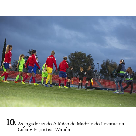
As jogadoras do Atlético de Madri e do Levante na
Cidade Esportiva Wanda.