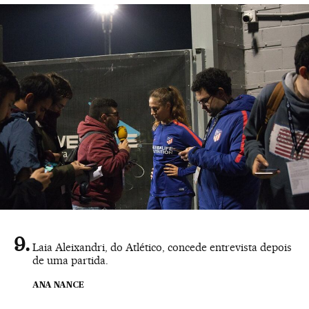
Laia Aleixandri, do Atlético, concede entrevista depois
de uma partida.
ANA NANCE