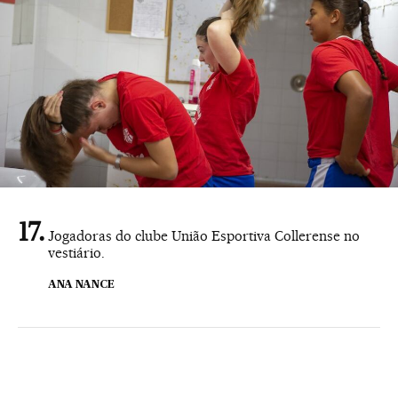
Jogadoras do clube União Esportiva Collerense no
vestiário.
ANA NANCE