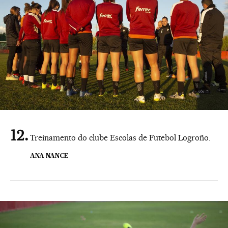
Treinamento do clube Escolas de Futebol Logroño.
ANA NANCE