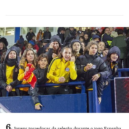
Jovens torcedoras da seleção durante o jogo Espanha