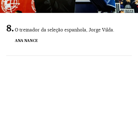
O treinador da seleção espanhola, Jorge Vilda.
ANA NANCE