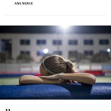
ANA NANCE