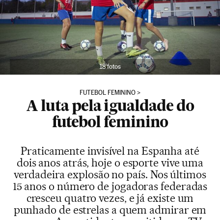
18 fotos
FUTEBOL FEMININO
A luta pela igualdade do
futebol feminino
Praticamente invisível na Espanha até
dois anos atrás, hoje o esporte vive uma
verdadeira explosão no país. Nos últimos
15 anos o número de jogadoras federadas
cresceu quatro vezes, e já existe um
punhado de estrelas a quem admirar em