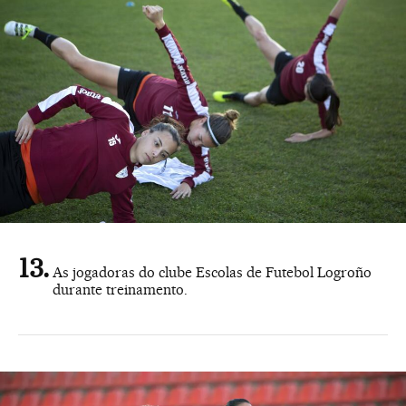
As jogadoras do clube Escolas de Futebol Logroño
durante treinamento.