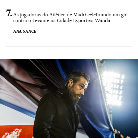
As jogadoras do Atlético de Madri celebrando um gol
contra o Levante na Cidade Esportiva Wanda.
ANA NANCE