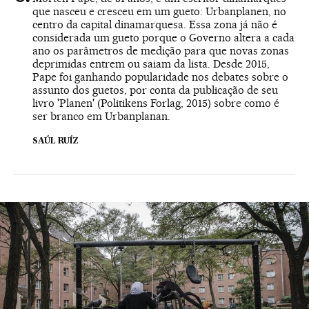
que nasceu e cresceu em um gueto: Urbanplanen, no
centro da capital dinamarquesa. Essa zona já não é
considerada um gueto porque o Governo altera a cada
ano os parâmetros de medição para que novas zonas
deprimidas entrem ou saiam da lista. Desde 2015,
Pape foi ganhando popularidade nos debates sobre o
assunto dos guetos, por conta da publicação de seu
livro 'Planen' (Politikens Forlag, 2015) sobre como é
ser branco em Urbanplanan.
SAÚL RUÍZ