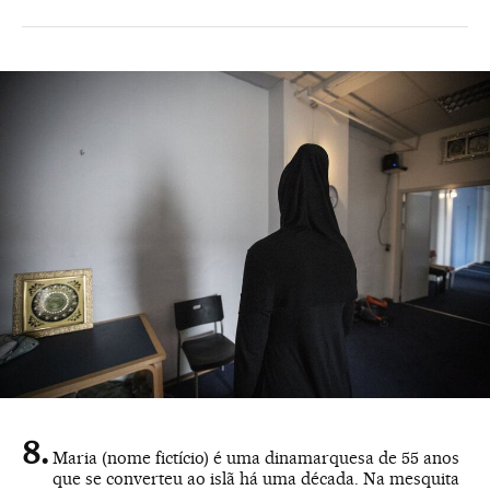
Maria (nome fictício) é uma dinamarquesa de 55 anos
que se converteu ao islã há uma década. Na mesquita