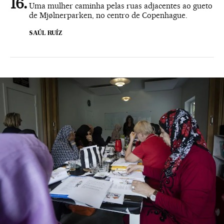
Uma mulher caminha pelas ruas adjacentes ao gueto
de Mjølnerparken, no centro de Copenhague.
SAÚL RUÍZ