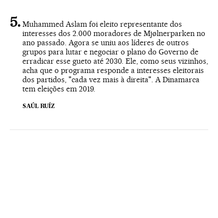
Muhammed Aslam foi eleito representante dos
interesses dos 2.000 moradores de Mjølnerparken no
ano passado. Agora se uniu aos líderes de outros
grupos para lutar e negociar o plano do Governo de
erradicar esse gueto até 2030. Ele, como seus vizinhos,
acha que o programa responde a interesses eleitorais
dos partidos, "cada vez mais à direita". A Dinamarca
tem eleições em 2019.
SAÚL RUÍZ