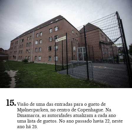
Visão de uma das entradas para o gueto de
Mjølnerparken, no centro de Copenhague. Na
Dinamarca, as autoridades atualizam a cada ano
uma lista de guetos. No ano passado havia 22, neste
ano há 25.