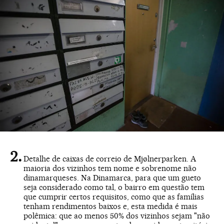
Detalhe de caixas de correio de Mjølnerparken. A
maioria dos vizinhos tem nome e sobrenome não
dinamarqueses. Na Dinamarca, para que um gueto
seja considerado como tal, o bairro em questão tem
que cumprir certos requisitos, como que as famílias
tenham rendimentos baixos e, esta medida é mais
polêmica: que ao menos 50% dos vizinhos sejam "não