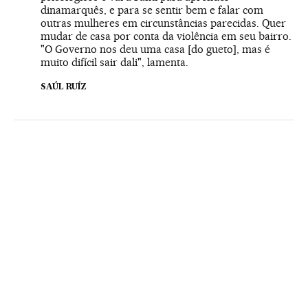
dinamarquês, e para se sentir bem e falar com
outras mulheres em circunstâncias parecidas. Quer
mudar de casa por conta da violência em seu bairro.
"O Governo nos deu uma casa [do gueto], mas é
muito difícil sair dali", lamenta.
SAÚL RUÍZ