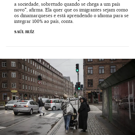
a sociedade, sobretudo quando se chega a um país
novo", afirma. Ela quer que os imigrantes sejam como
os dinamarqueses e está aprendendo o idioma para se
integrar 100% ao país, conta.
SAÚL RUÍZ