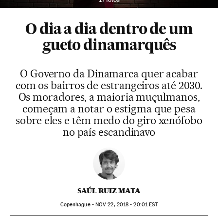
O dia a dia dentro de um
gueto dinamarquês
O Governo da Dinamarca quer acabar
com os bairros de estrangeiros até 2030.
Os moradores, a maioria muçulmanos,
começam a notar o estigma que pesa
sobre eles e têm medo do giro xenófobo
no país escandinavo
SAÚL RUIZ MATA
Copenhague -
NOV
22, 2018 - 20:01
EST