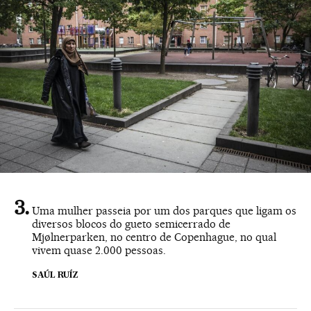
Uma mulher passeia por um dos parques que ligam os
diversos blocos do gueto semicerrado de
Mjølnerparken, no centro de Copenhague, no qual
vivem quase 2.000 pessoas.
SAÚL RUÍZ