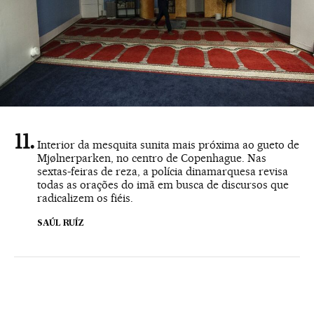
Interior da mesquita sunita mais próxima ao gueto de
Mjølnerparken, no centro de Copenhague. Nas
sextas-feiras de reza, a polícia dinamarquesa revisa
todas as orações do imã em busca de discursos que
radicalizem os fiéis.
SAÚL RUÍZ