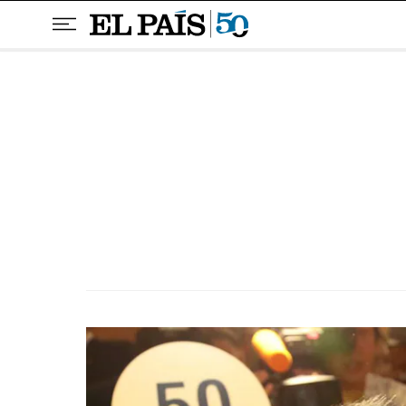
Pular para o conteúdo