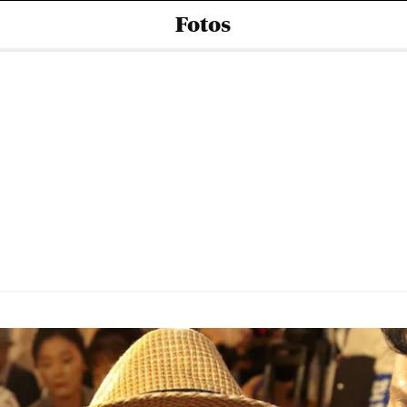
Fotos