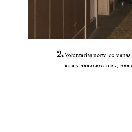
Voluntárias norte-coreanas 
KOREA POOL/O JONGCHAN / POOL 