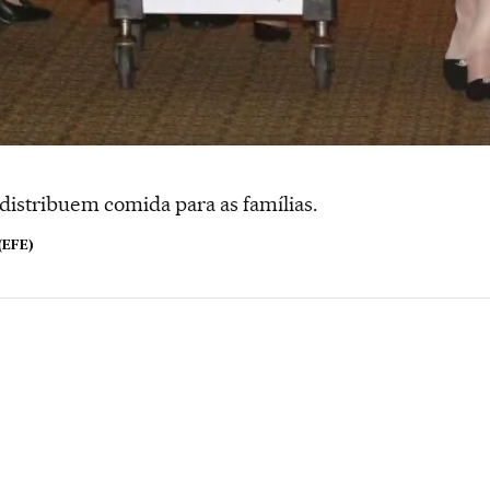
distribuem comida para as famílias.
(EFE)