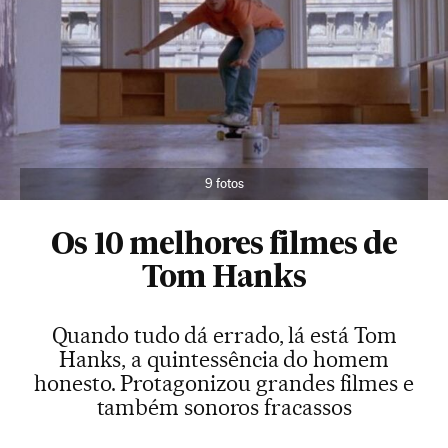
9 fotos
Os 10 melhores filmes de
Tom Hanks
Quando tudo dá errado, lá está Tom
Hanks, a quintessência do homem
honesto. Protagonizou grandes filmes e
também sonoros fracassos