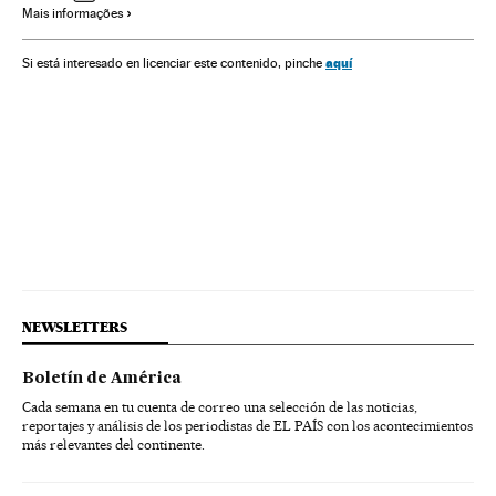
Mais informações
aquí
Si está interesado en licenciar este contenido, pinche
NEWSLETTERS
Boletín de América
Cada semana en tu cuenta de correo una selección de las noticias,
reportajes y análisis de los periodistas de EL PAÍS con los acontecimientos
más relevantes del continente.