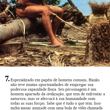
Especializado em papéis de homens comuns, Hanks
não teve muitas oportunidades de empregar sua
poderosa capacidade física. Seu personagem é um
homem apartado da civilização, que tem de enfrentar a
natureza, mas se aferrará à sua humanidade com
todas as suas forças. Sabe que é tudo o que tem. Isso
inclui iniciar amizade com uma bola de vôlei chamada