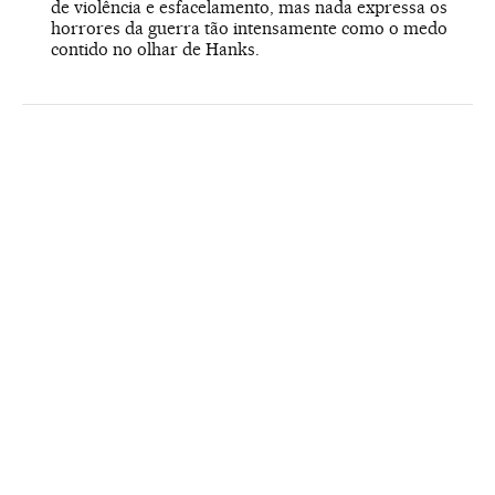
de violência e esfacelamento, mas nada expressa os
horrores da guerra tão intensamente como o medo
contido no olhar de Hanks.