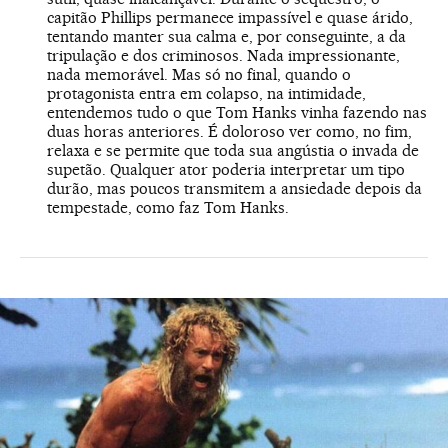
capitão Phillips permanece impassível e quase árido,
tentando manter sua calma e, por conseguinte, a da
tripulação e dos criminosos. Nada impressionante,
nada memorável. Mas só no final, quando o
protagonista entra em colapso, na intimidade,
entendemos tudo o que Tom Hanks vinha fazendo nas
duas horas anteriores. É doloroso ver como, no fim,
relaxa e se permite que toda sua angústia o invada de
supetão. Qualquer ator poderia interpretar um tipo
durão, mas poucos transmitem a ansiedade depois da
tempestade, como faz Tom Hanks.