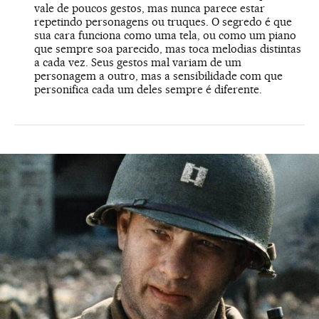
vale de poucos gestos, mas nunca parece estar
repetindo personagens ou truques. O segredo é que
sua cara funciona como uma tela, ou como um piano
que sempre soa parecido, mas toca melodias distintas
a cada vez. Seus gestos mal variam de um
personagem a outro, mas a sensibilidade com que
personifica cada um deles sempre é diferente.