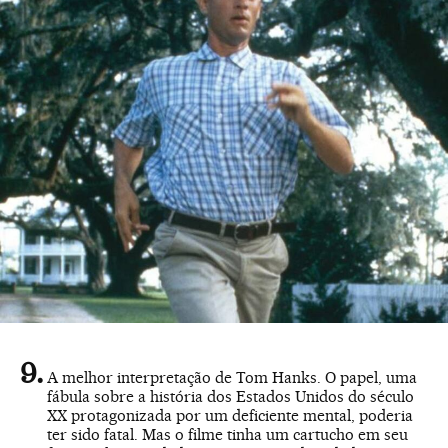
A melhor interpretação de Tom Hanks. O papel, uma
fábula sobre a história dos Estados Unidos do século
XX protagonizada por um deficiente mental, poderia
ter sido fatal. Mas o filme tinha um cartucho em seu