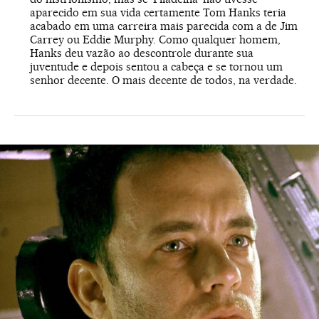
aparecido em sua vida certamente Tom Hanks teria
acabado em uma carreira mais parecida com a de Jim
Carrey ou Eddie Murphy. Como qualquer homem,
Hanks deu vazão ao descontrole durante sua
juventude e depois sentou a cabeça e se tornou um
senhor decente. O mais decente de todos, na verdade.