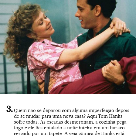
Quem não se deparou com alguma imperfeição depois
de se mudar para uma nova casa? Aqui Tom Hanks
sofre todas. As escadas desmoronam, a cozinha pega
fogo e ele fica entalado a noite inteira em um buraco
cercado por um tapete. A veia cômica de Hanks está