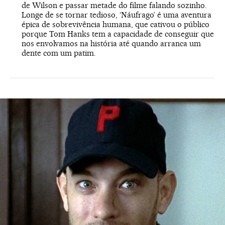
de Wilson e passar metade do filme falando sozinho.
Longe de se tornar tedioso, ‘Náufrago’ é uma aventura
épica de sobrevivência humana, que cativou o público
porque Tom Hanks tem a capacidade de conseguir que
nos envolvamos na história até quando arranca um
dente com um patim.