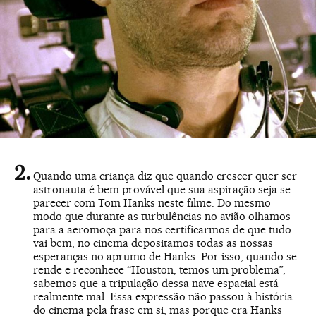
Quando uma criança diz que quando crescer quer ser
astronauta é bem provável que sua aspiração seja se
parecer com Tom Hanks neste filme. Do mesmo
modo que durante as turbulências no avião olhamos
para a aeromoça para nos certificarmos de que tudo
vai bem, no cinema depositamos todas as nossas
esperanças no aprumo de Hanks. Por isso, quando se
rende e reconhece “Houston, temos um problema”,
sabemos que a tripulação dessa nave espacial está
realmente mal. Essa expressão não passou à história
do cinema pela frase em si, mas porque era Hanks