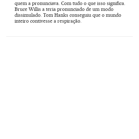
quem a pronunciava. Com tudo o que isso significa.
Bruce Willis a teria pronunciado de um modo
dissimulado. Tom Hanks conseguiu que o mundo
inteiro contivesse a respiração.