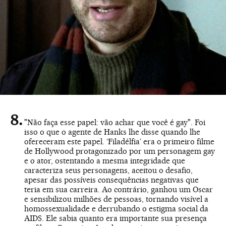
"Não faça esse papel: vão achar que você é gay". Foi
isso o que o agente de Hanks lhe disse quando lhe
ofereceram este papel. ‘Filadélfia’ era o primeiro filme
de Hollywood protagonizado por um personagem gay
e o ator, ostentando a mesma integridade que
caracteriza seus personagens, aceitou o desafio,
apesar das possíveis consequências negativas que
teria em sua carreira. Ao contrário, ganhou um Oscar
e sensibilizou milhões de pessoas, tornando visível a
homossexualidade e derrubando o estigma social da
AIDS. Ele sabia quanto era importante sua presença