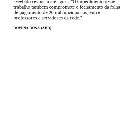
recebido resposta até agora. "O impedimento deste
trabalho também compromete o fechamento da folha
de pagamento de 20 mil funcionários, entre
professores e servidores da rede."
ROVENA ROSA (ABR)