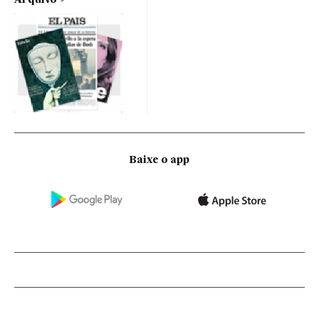
Baixe o app