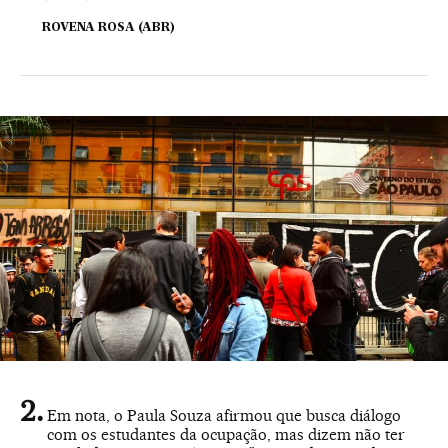
ROVENA ROSA (ABR)
Em nota, o Paula Souza afirmou que busca diálogo
com os estudantes da ocupação, mas dizem não ter