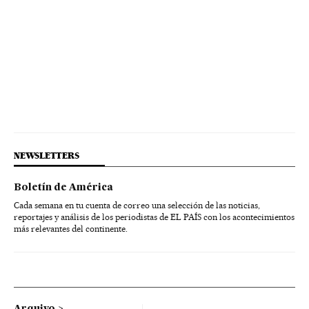
NEWSLETTERS
Boletín de América
Cada semana en tu cuenta de correo una selección de las noticias,
reportajes y análisis de los periodistas de EL PAÍS con los acontecimientos
más relevantes del continente.
Arquivo