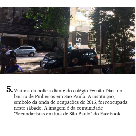
Viatura da polícia diante do colégio Fernão Dias, no
bairro de Pinheiros em São Paulo. A instituição,
símbolo da onda de ocupações de 2015, foi reocupada
neste sábado. A imagem é da comunidade
"Secundaristas em luta de São Paulo" do Facebook.