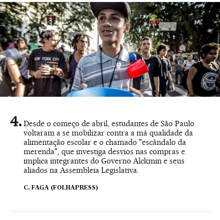
Desde o começo de abril, estudantes de São Paulo
voltaram a se mobilizar contra a má qualidade da
alimentação escolar e o chamado "escândalo da
merenda", que investiga desvios nas compras e
implica integrantes do Governo Alckmin e seus
aliados na Assembleia Legislativa.
C. FAGA (FOLHAPRESS)