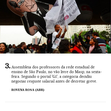
Assembleia dos professores da rede estadual de
ensino de São Paulo, no vão livre do Masp, na sexta-
feira. Segundo o portal 'G1', a categoria decidiu
negociar reajuste salarial antes de decretar greve.
ROVENA ROSA (ABR)