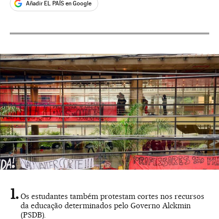
Añadir EL PAÍS en Google
Os estudantes também protestam cortes nos recursos
da educação determinados pelo Governo Alckmin
(PSDB).