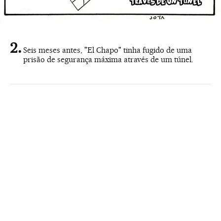
Seis meses antes, "El Chapo" tinha fugido de uma
prisão de segurança máxima através de um túnel.