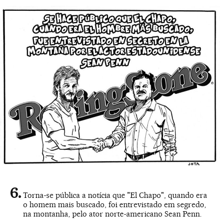
Torna-se pública a notícia que "El Chapo", quando era
o homem mais buscado, foi entrevistado em segredo,
na montanha, pelo ator norte-americano Sean Penn.