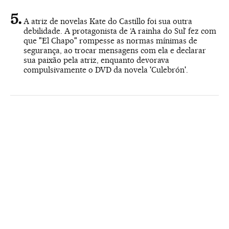
A atriz de novelas Kate do Castillo foi sua outra
debilidade. A protagonista de ‘A rainha do Sul’ fez com
que "El Chapo" rompesse as normas mínimas de
segurança, ao trocar mensagens com ela e declarar
sua paixão pela atriz, enquanto devorava
compulsivamente o DVD da novela 'Culebrón'.