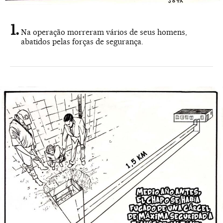
Na operação morreram vários de seus homens,
abatidos pelas forças de segurança.