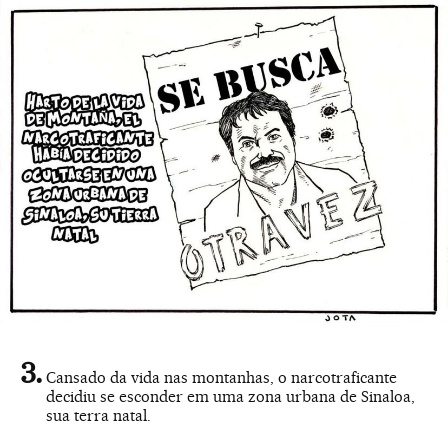
Cansado da vida nas montanhas, o narcotraficante
decidiu se esconder em uma zona urbana de Sinaloa,
sua terra natal.