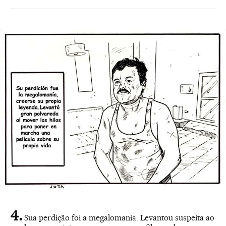
Sua perdição foi a megalomania. Levantou suspeita ao