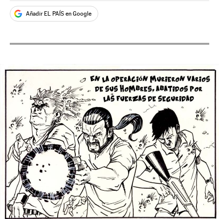
Añadir EL PAÍS en Google