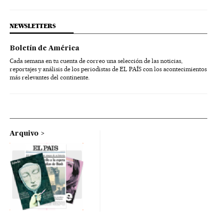
NEWSLETTERS
Boletín de América
Cada semana en tu cuenta de correo una selección de las noticias,
reportajes y análisis de los periodistas de EL PAÍS con los acontecimientos
más relevantes del continente.
Arquivo