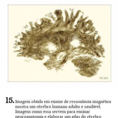
Imagem obtida em exame de ressonância magnética
mostra um cérebro humano adulto e saudável.
Imagens como essa servem para ensinar
neuroanatomia e elaborar um atlas do cérebro