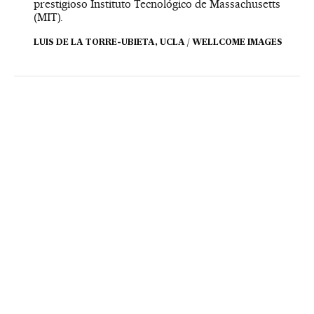
prestigioso Instituto Tecnológico de Massachusetts
(MIT).
LUIS DE LA TORRE-UBIETA, UCLA / WELLCOME IMAGES