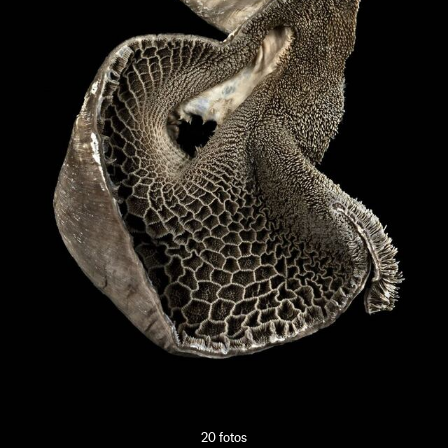
20 fotos