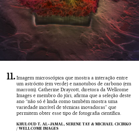
Imagem microscópica que mostra a interação entre
um astrócito (em verde) e nanotubos de carbono (em
marrom). Catherine Draycott, diretora da Wellcome
Images e membro do júri, afirma que a seleção deste
ano “não só é linda como também mostra uma
variedade incrível de técnicas inovadoras” que
permitem obter esse tipo de fotografia científica.
KHULOUD T. AL-JAMAL, SERENE TAY & MICHAEL CICIRKO
/ WELLCOME IMAGES