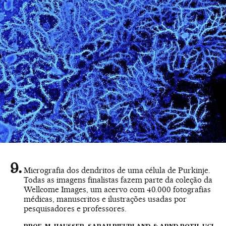
Micrografia dos dendritos de uma célula de Purkinje.
Todas as imagens finalistas fazem parte da coleção da
Wellcome Images, um acervo com 40.000 fotografias
médicas, manuscritos e ilustrações usadas por
pesquisadores e professores.