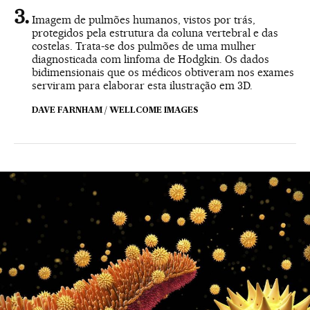
Imagem de pulmões humanos, vistos por trás,
protegidos pela estrutura da coluna vertebral e das
costelas. Trata-se dos pulmões de uma mulher
diagnosticada com linfoma de Hodgkin. Os dados
bidimensionais que os médicos obtiveram nos exames
serviram para elaborar esta ilustração em 3D.
DAVE FARNHAM / WELLCOME IMAGES