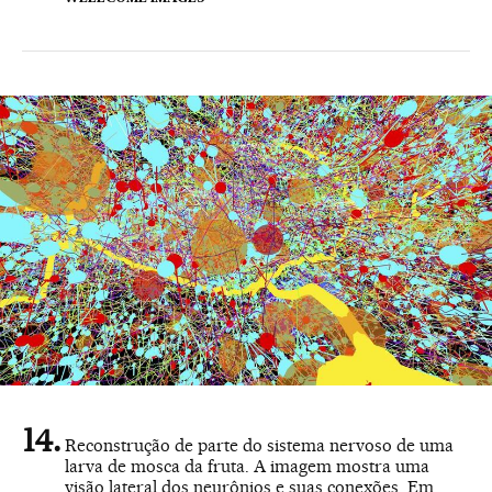
Reconstrução de parte do sistema nervoso de uma
larva de mosca da fruta. A imagem mostra uma
visão lateral dos neurônios e suas conexões. Em