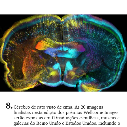
Cérebro de rato visto de cima. As 20 imagens
finalistas nesta edição dos prêmios Wellcome Images
serão expostas em 11 instituições científicas, museus e
galerias do Reino Unido e Estados Unidos, incluindo o