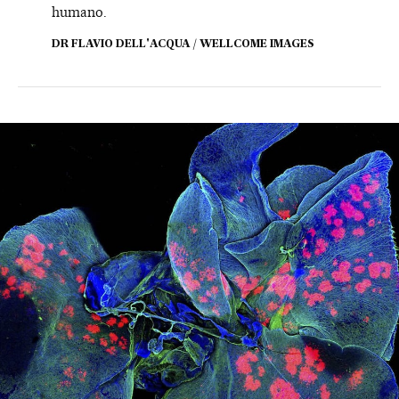
humano.
DR FLAVIO DELL'ACQUA / WELLCOME IMAGES