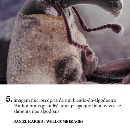
Imagem microscópica de um bicudo-do-algodoeiro
(Anthonomus grandis), uma praga que bota ovos e se
alimenta nos algodoais.
DANIEL KARIKO / WELLCOME IMAGES