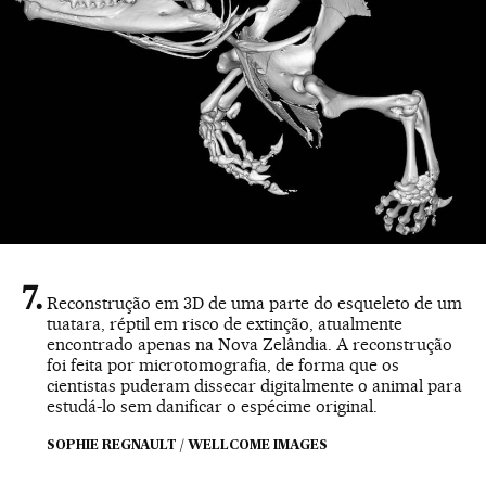
Reconstrução em 3D de uma parte do esqueleto de um
tuatara, réptil em risco de extinção, atualmente
encontrado apenas na Nova Zelândia. A reconstrução
foi feita por microtomografia, de forma que os
cientistas puderam dissecar digitalmente o animal para
estudá-lo sem danificar o espécime original.
SOPHIE REGNAULT / WELLCOME IMAGES