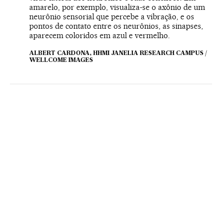
amarelo, por exemplo, visualiza-se o axônio de um
neurônio sensorial que percebe a vibração, e os
pontos de contato entre os neurônios, as sinapses,
aparecem coloridos em azul e vermelho.
ALBERT CARDONA, HHMI JANELIA RESEARCH CAMPUS /
WELLCOME IMAGES