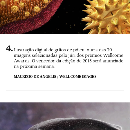
Ilustração digital de grãos de pólen, outra das 20
imagens selecionadas pelo júri dos prêmios Wellcome
Awards. O vencedor da edição de 2015 será anunciado
na próxima semana.
MAURIZIO DE ANGELIS / WELLCOME IMAGES