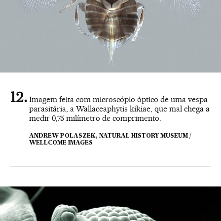
Imagem feita com microscópio óptico de uma vespa
parasitária, a Wallaceaphytis kikiae, que mal chega a
medir 0,75 milímetro de comprimento.
ANDREW POLASZEK, NATURAL HISTORY MUSEUM /
WELLCOME IMAGES