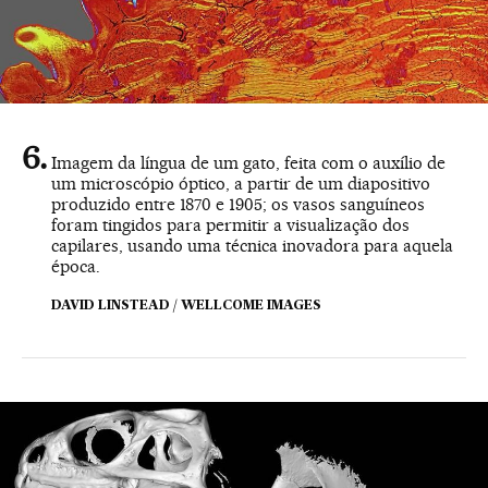
Imagem da língua de um gato, feita com o auxílio de
um microscópio óptico, a partir de um diapositivo
produzido entre 1870 e 1905; os vasos sanguíneos
foram tingidos para permitir a visualização dos
capilares, usando uma técnica inovadora para aquela
época.
DAVID LINSTEAD / WELLCOME IMAGES