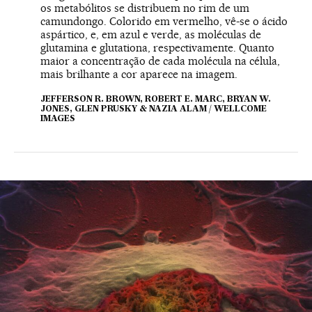
os metabólitos se distribuem no rim de um
camundongo. Colorido em vermelho, vê-se o ácido
aspártico, e, em azul e verde, as moléculas de
glutamina e glutationa, respectivamente. Quanto
maior a concentração de cada molécula na célula,
mais brilhante a cor aparece na imagem.
JEFFERSON R. BROWN, ROBERT E. MARC, BRYAN W.
JONES, GLEN PRUSKY & NAZIA ALAM / WELLCOME
IMAGES