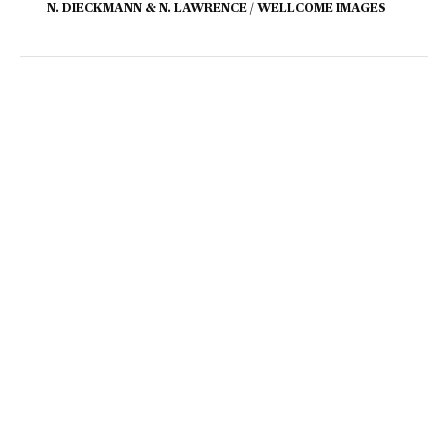
N. DIECKMANN & N. LAWRENCE / WELLCOME IMAGES