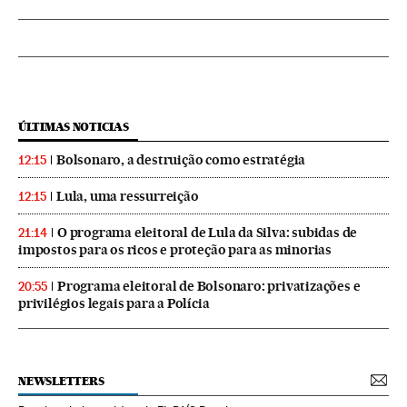
ÚLTIMAS NOTICIAS
Bolsonaro, a destruição como estratégia
12:15
Lula, uma ressurreição
12:15
O programa eleitoral de Lula da Silva: subidas de
21:14
impostos para os ricos e proteção para as minorias
Programa eleitoral de Bolsonaro: privatizações e
20:55
privilégios legais para a Polícia
NEWSLETTERS