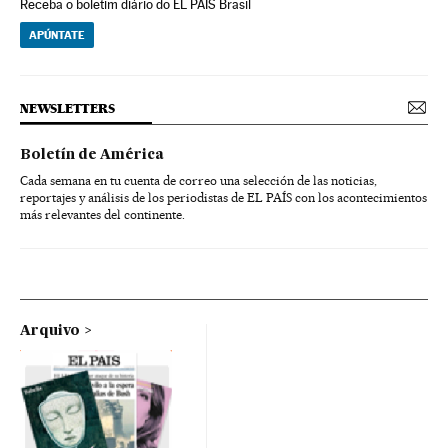
Receba o boletim diário do EL PAÍS Brasil
APÚNTATE
NEWSLETTERS
Boletín de América
Cada semana en tu cuenta de correo una selección de las noticias,
reportajes y análisis de los periodistas de EL PAÍS con los acontecimientos
más relevantes del continente.
Arquivo